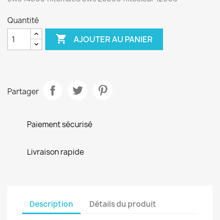
Quantité

AJOUTER AU PANIER
Partager
Paiement sécurisé
Livraison rapide
Description
Détails du produit