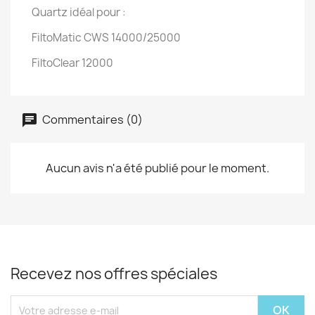
Quartz idéal pour :
FiltoMatic CWS 14000/25000
FiltoClear 12000
Commentaires (0)
Aucun avis n'a été publié pour le moment.
Recevez nos offres spéciales