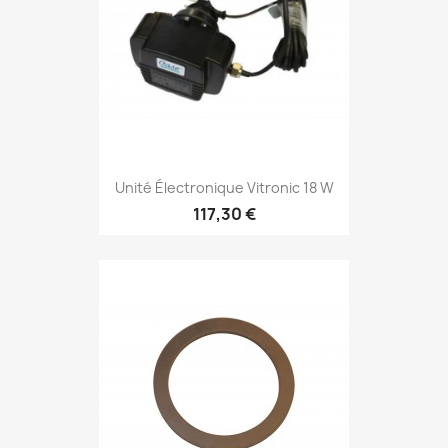
Unité Électronique Vitronic 18 W
117,30 €