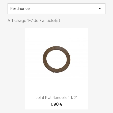

Pertinence
Affichage 1-7 de 7 article(s)
Joint Plat Rondelle 1 1/2"
1,90 €