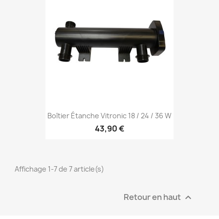
Boîtier Étanche Vitronic 18 / 24 / 36 W
43,90 €
Affichage 1-7 de 7 article(s)
Retour en haut
