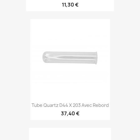
11,30 €
Tube Quartz D44 X 203 Avec Rebord
37,40 €