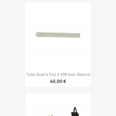
Tube Quartz D44 X 398 Avec Rebord
40,00 €