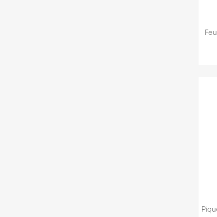
Feu
Piqu