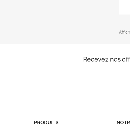
Affic
Recevez nos off
PRODUITS
NOTR