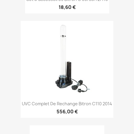
18,60 €
UVC Complet De Rechange Bitron C110 2014
556,00 €