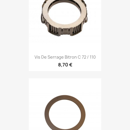
Vis De Serrage Bitron C 72 / 110
8,70 €