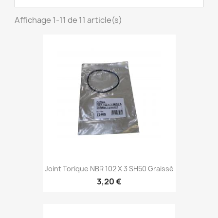
Affichage 1-11 de 11 article(s)
Joint Torique NBR 102 X 3 SH50 Graissé
3,20 €