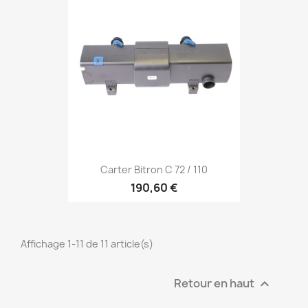
Carter Bitron C 72 / 110
190,60 €
Affichage 1-11 de 11 article(s)
Retour en haut
