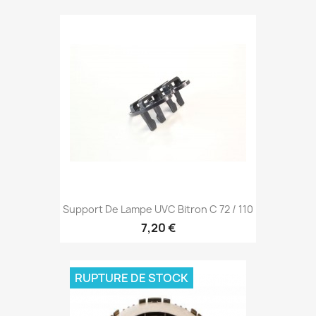
Support De Lampe UVC Bitron C 72 / 110
7,20 €
RUPTURE DE STOCK