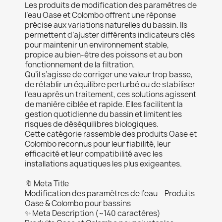
Les produits de modification des paramètres de
l’eau Oase et Colombo offrent une réponse
précise aux variations naturelles du bassin. Ils
permettent d’ajuster différents indicateurs clés
pour maintenir un environnement stable,
propice au bien‑être des poissons et au bon
fonctionnement de la filtration.
Qu’il s’agisse de corriger une valeur trop basse,
de rétablir un équilibre perturbé ou de stabiliser
l’eau après un traitement, ces solutions agissent
de manière ciblée et rapide. Elles facilitent la
gestion quotidienne du bassin et limitent les
risques de déséquilibres biologiques.
Cette catégorie rassemble des produits Oase et
Colombo reconnus pour leur fiabilité, leur
efficacité et leur compatibilité avec les
installations aquatiques les plus exigeantes.
🔖 Meta Title
Modification des paramètres de l’eau – Produits
Oase & Colombo pour bassins
✨ Meta Description (~140 caractères)