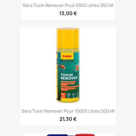
Sera Toxin Remover Pour 5000 Litres 250 Ml
13,00 €
Sera Toxin Remover Pour 10000 Litres 500 Ml
21,30 €