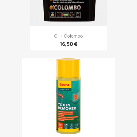
GH+ Colombo
16,50 €