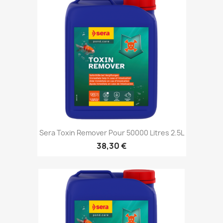
Sera Toxin Remover Pour 50000 Litres 2.5L
38,30 €