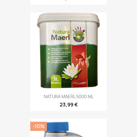
NATURA MAERL 5000 ML
23,99 €
-10%