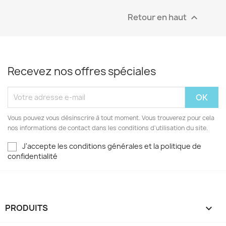
Retour en haut

Recevez nos offres spéciales
Vous pouvez vous désinscrire à tout moment. Vous trouverez pour cela
nos informations de contact dans les conditions d'utilisation du site.
J'accepte les conditions générales et la politique de
confidentialité
PRODUITS
