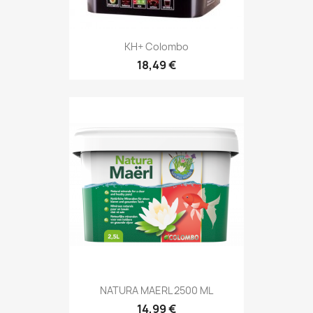
KH+ Colombo
18,49 €
NATURA MAERL 2500 ML
14,99 €