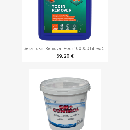
Sera Toxin Remover Pour 100000 Litres 5L
69,20 €