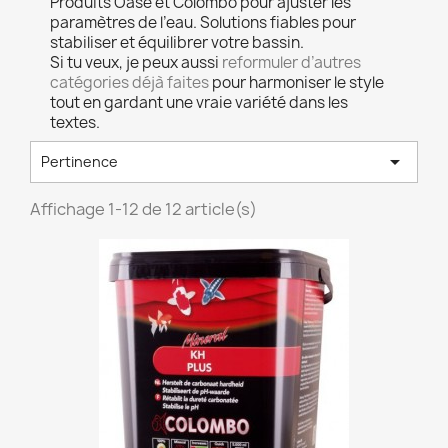
Produits Oase et Colombo pour ajuster les
paramètres de l’eau. Solutions fiables pour
stabiliser et équilibrer votre bassin.
Si tu veux, je peux aussi
reformuler d’autres
catégories déjà faites
pour harmoniser le style
tout en gardant une vraie variété dans les
textes.

Pertinence
Affichage 1-12 de 12 article(s)