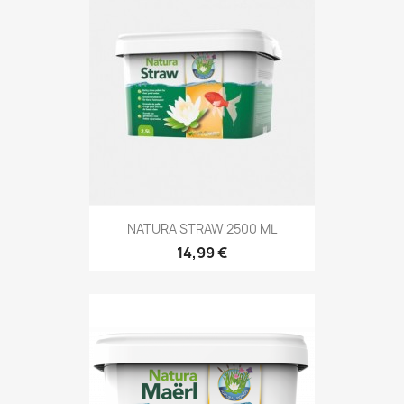
NATURA STRAW 2500 ML
14,99 €