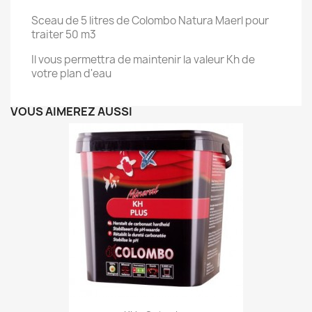
Sceau de 5 litres de Colombo Natura Maerl pour
traiter 50 m3
Il vous permettra de maintenir la valeur Kh de
votre plan d'eau
VOUS AIMEREZ AUSSI