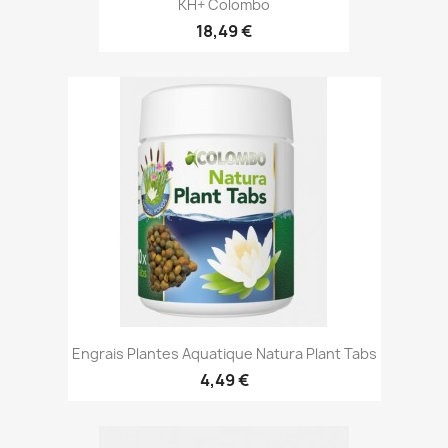
KH+ Colombo
18,49 €
Engrais Plantes Aquatique Natura Plant Tabs
4,49 €