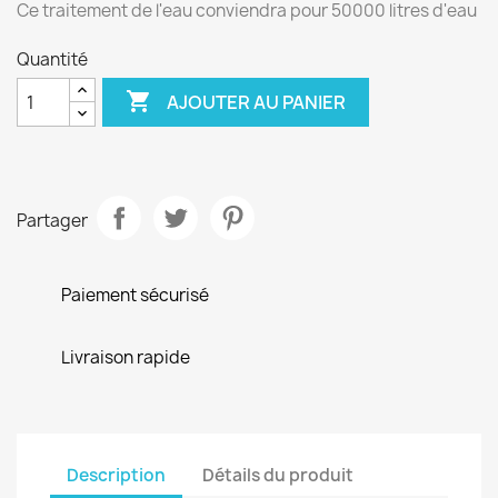
Ce traitement de l'eau conviendra pour 50000 litres d'eau
Quantité

AJOUTER AU PANIER
Partager
Paiement sécurisé
Livraison rapide
Description
Détails du produit