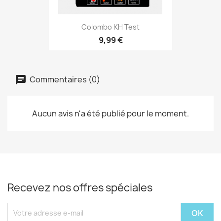
Colombo KH Test
9,99 €
Commentaires (0)
Aucun avis n'a été publié pour le moment.
Recevez nos offres spéciales