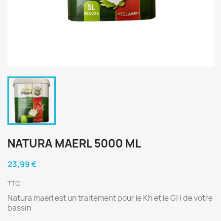
NATURA MAERL 5000 ML
23,99 €
TTC
Natura maerl est un traitement pour le Kh et le GH de votre
bassin