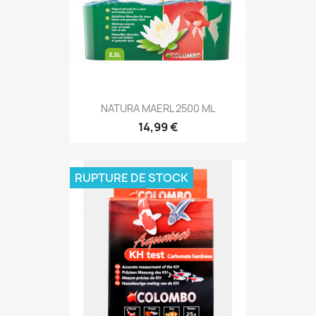
NATURA MAERL 2500 ML
14,99 €
RUPTURE DE STOCK