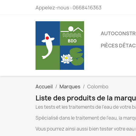
Appelez-nous :
0668416363
AUTOCONSTR
PIÈCES DÉTA
Accueil
Marques
Colombo
Liste des produits de la mar
Les tests et les traitements de l'eau de votre
Spécialisé dans le traitement de l'eau, la mar
Vous pourrez ainsi aussi bien tester votre eau 