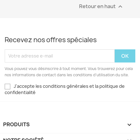
Retour en haut

Recevez nos offres spéciales
Vous pouvez vous désinscrire à tout moment. Vous trouverez pour cela
nos informations de contact dans les conditions d'utilisation du site.
J'accepte les conditions générales et la politique de
confidentialité
PRODUITS
