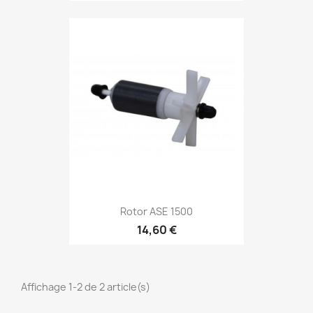
Rotor ASE 1500
14,60 €
Affichage 1-2 de 2 article(s)