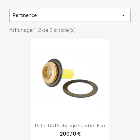

Pertinence
Affichage 1-2 de 2 article(s)
Rotor De Rechange PondJet Eco
200,10 €