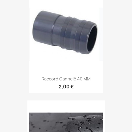
Raccord Cannelé 40 MM
2,00 €