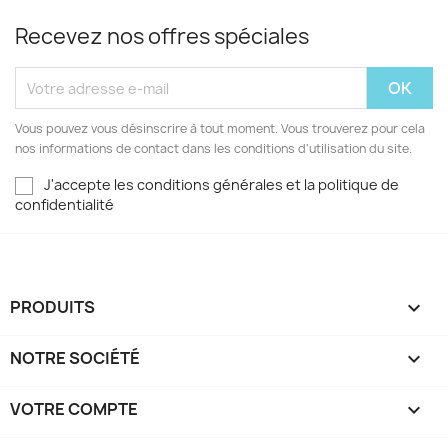
Recevez nos offres spéciales
Vous pouvez vous désinscrire à tout moment. Vous trouverez pour cela
nos informations de contact dans les conditions d'utilisation du site.
J'accepte les conditions générales et la politique de
confidentialité
PRODUITS

NOTRE SOCIÉTÉ

VOTRE COMPTE
