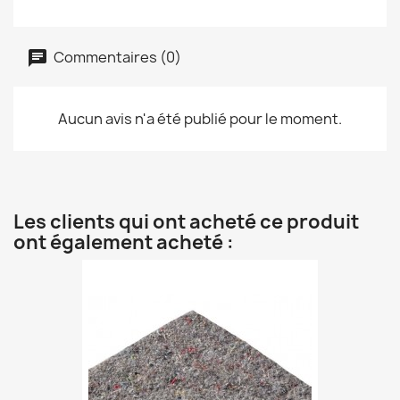
Commentaires (0)
Aucun avis n'a été publié pour le moment.
Les clients qui ont acheté ce produit
ont également acheté :