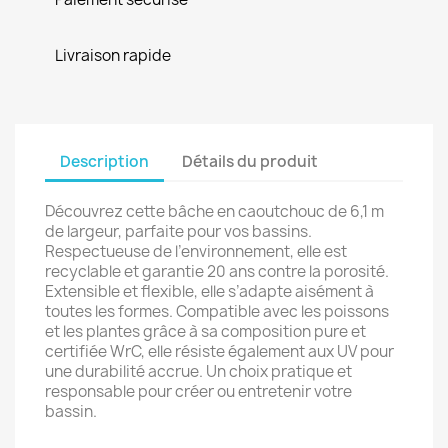
Livraison rapide
Description
Détails du produit
Découvrez cette bâche en caoutchouc de 6,1 m
de largeur, parfaite pour vos bassins.
Respectueuse de l’environnement, elle est
recyclable et garantie 20 ans contre la porosité.
Extensible et flexible, elle s’adapte aisément à
toutes les formes. Compatible avec les poissons
et les plantes grâce à sa composition pure et
certifiée WrC, elle résiste également aux UV pour
une durabilité accrue. Un choix pratique et
responsable pour créer ou entretenir votre
bassin.