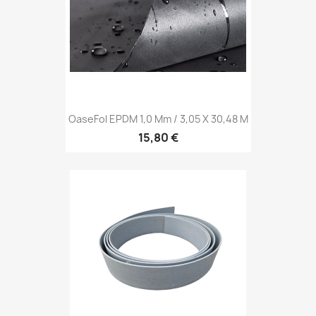
OaseFol EPDM 1,0 Mm / 3,05 X 30,48 M
15,80 €