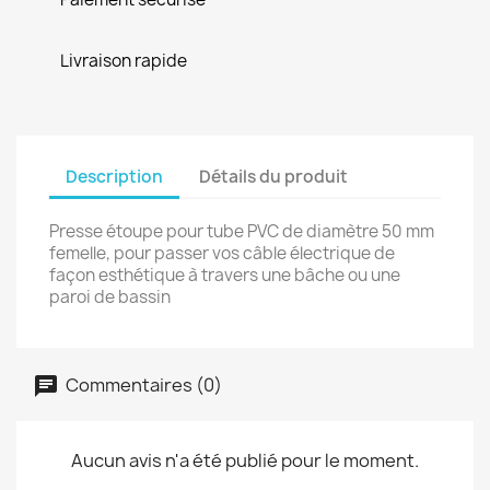
Livraison rapide
Description
Détails du produit
Presse étoupe pour tube PVC de diamètre 50 mm
femelle, pour passer vos câble électrique de
façon esthétique à travers une bâche ou une
paroi de bassin
Commentaires (0)
Aucun avis n'a été publié pour le moment.