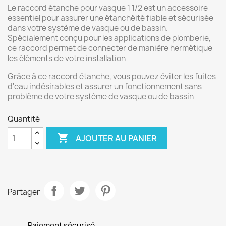
Le raccord étanche pour vasque 1 1/2 est un accessoire
essentiel pour assurer une étanchéité fiable et sécurisée
dans votre système de vasque ou de bassin.
Spécialement conçu pour les applications de plomberie,
ce raccord permet de connecter de manière hermétique
les éléments de votre installation
Grâce à ce raccord étanche, vous pouvez éviter les fuites
d'eau indésirables et assurer un fonctionnement sans
problème de votre système de vasque ou de bassin
Quantité

AJOUTER AU PANIER
Partager
Paiement sécurisé