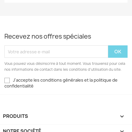
Recevez nos offres spéciales
Vous pouvez vous désinscrire à tout moment. Vous trouverez pour cela
nos informations de contact dans les conditions d'utilisation du site.
J'accepte les conditions générales et la politique de
confidentialité
PRODUITS

NOTRE SOCIÉTÉ
