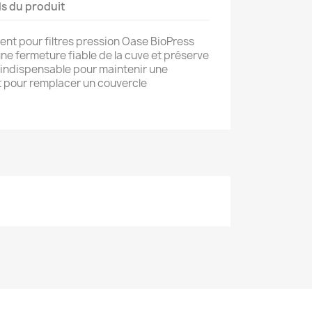
ls du produit
nt pour filtres pression Oase BioPress
ne fermeture fiable de la cuve et préserve
 indispensable pour maintenir une
ait pour remplacer un couvercle