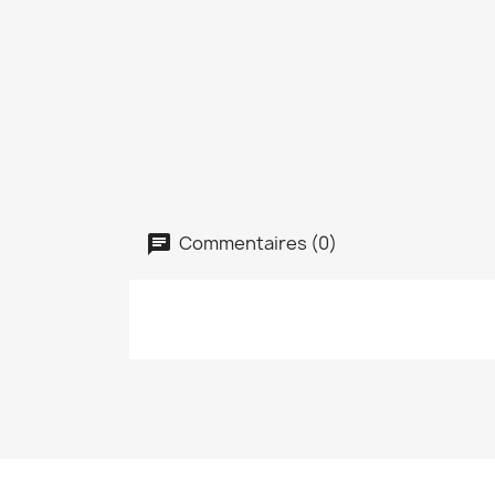
Commentaires (0)