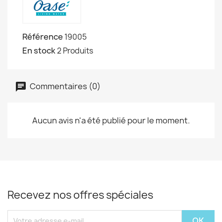
Référence
19005
En stock
2 Produits
Commentaires (0)
Aucun avis n'a été publié pour le moment.
Recevez nos offres spéciales