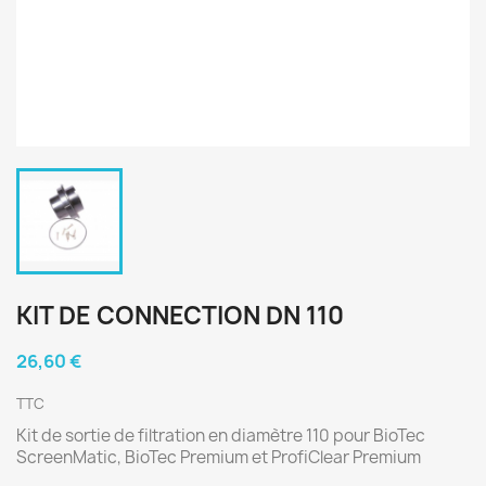
KIT DE CONNECTION DN 110
26,60 €
TTC
Kit de sortie de filtration en diamètre 110 pour BioTec
ScreenMatic, BioTec Premium et ProfiClear Premium