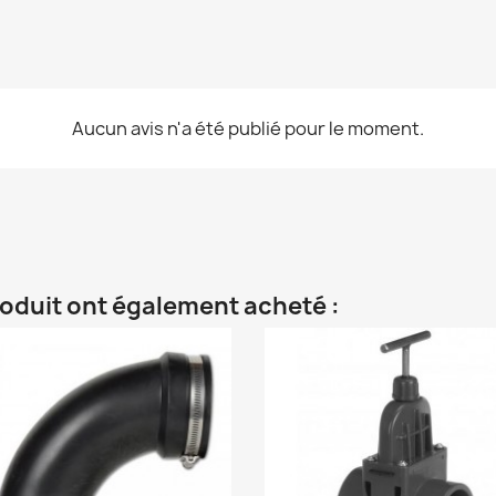
Aucun avis n'a été publié pour le moment.
roduit ont également acheté :