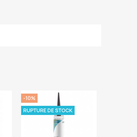
-10%
RUPTURE DE STOCK