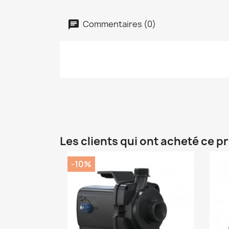
Commentaires (0)
Les clients qui ont acheté ce p
-10%