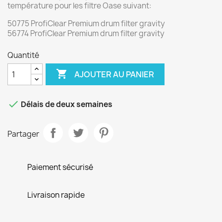
température pour les filtre Oase suivant:
50775 ProfiClear Premium drum filter gravity
56774 ProfiClear Premium drum filter gravity
Quantité

AJOUTER AU PANIER

Délais de deux semaines
Partager
Paiement sécurisé
Livraison rapide