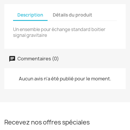
Description
Détails du produit
Un ensemble pour échange standard boitier
signal gravitaire
Commentaires (0)
Aucun avis n'a été publié pour le moment.
Recevez nos offres spéciales