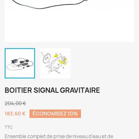
BOITIER SIGNAL GRAVITAIRE
204,00 €
183,60 €
ÉCONOMISEZ 10%
TTC
Ensemble complet de prise de niveau d'eau et de