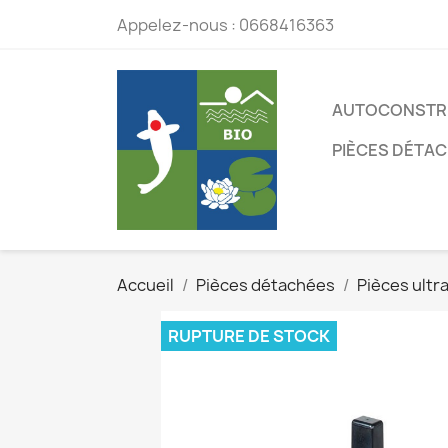
Appelez-nous :
0668416363
AUTOCONSTR
PIÈCES DÉTA
Accueil
Pièces détachées
Pièces ultra
RUPTURE DE STOCK