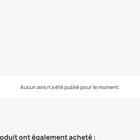
Aucun avis n'a été publié pour le moment.
roduit ont également acheté :