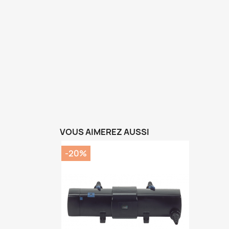
VOUS AIMEREZ AUSSI
-20%