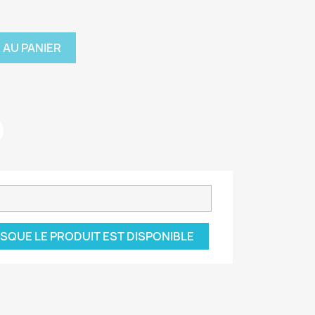
 AU PANIER
SQUE LE PRODUIT EST DISPONIBLE