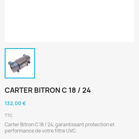
CARTER BITRON C 18 / 24
132,00 €
TTC
Carter Bitron C 18 / 24, garantissant protection et
performance de votre filtre UVC.