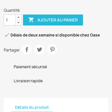
Quantité

AJOUTER AU PANIER

Délais de deux semaine si disponible chez Oase
Partager
Paiement sécurisé
Livraison rapide
Détails du produit