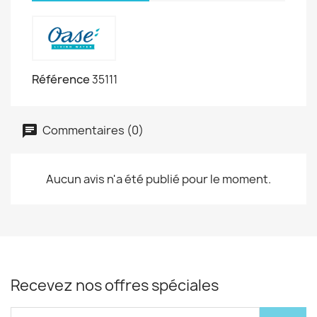
Référence
35111
Commentaires (0)
Aucun avis n'a été publié pour le moment.
Recevez nos offres spéciales