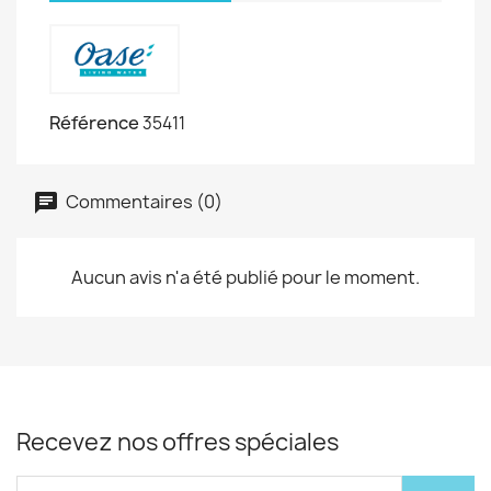
Référence
35411
Commentaires (0)
Aucun avis n'a été publié pour le moment.
Recevez nos offres spéciales