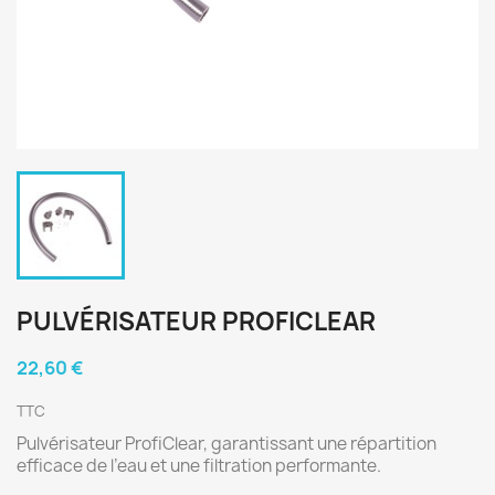
PULVÉRISATEUR PROFICLEAR
22,60 €
TTC
Pulvérisateur ProfiClear, garantissant une répartition
efficace de l’eau et une filtration performante.