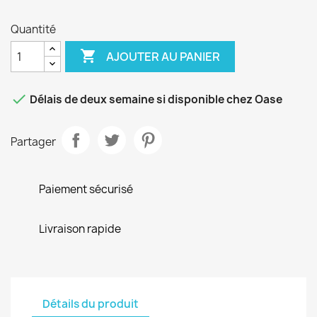
Quantité

AJOUTER AU PANIER

Délais de deux semaine si disponible chez Oase
Partager
Paiement sécurisé
Livraison rapide
Détails du produit