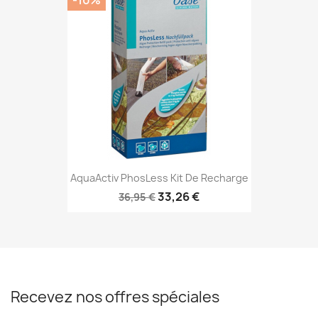
AquaActiv PhosLess Kit De Recharge
33,26 €
36,95 €
Recevez nos offres spéciales