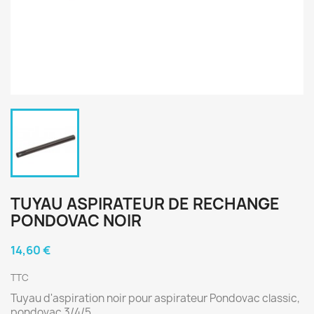
TUYAU ASPIRATEUR DE RECHANGE
PONDOVAC NOIR
14,60 €
TTC
Tuyau d'aspiration noir pour aspirateur Pondovac classic,
pondovac 3/4/5.