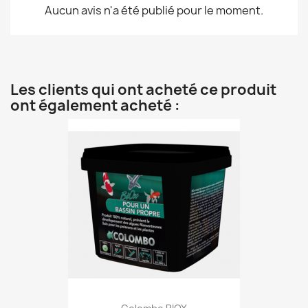
Aucun avis n'a été publié pour le moment.
Les clients qui ont acheté ce produit
ont également acheté :