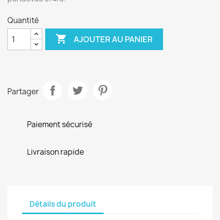
Quantité

AJOUTER AU PANIER
Partager
Paiement sécurisé
Livraison rapide
Détails du produit