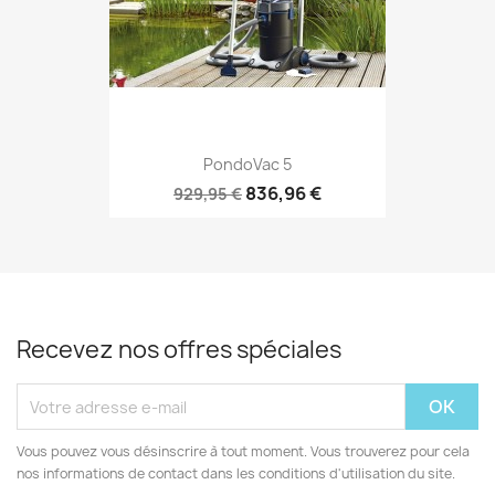
PondoVac 5
836,96 €
929,95 €
Recevez nos offres spéciales
Vous pouvez vous désinscrire à tout moment. Vous trouverez pour cela
nos informations de contact dans les conditions d'utilisation du site.