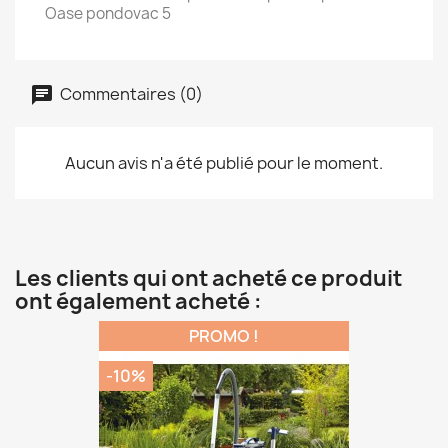
Oase pondovac 5
Commentaires (0)
Aucun avis n'a été publié pour le moment.
Les clients qui ont acheté ce produit
ont également acheté :
PROMO !
-10%