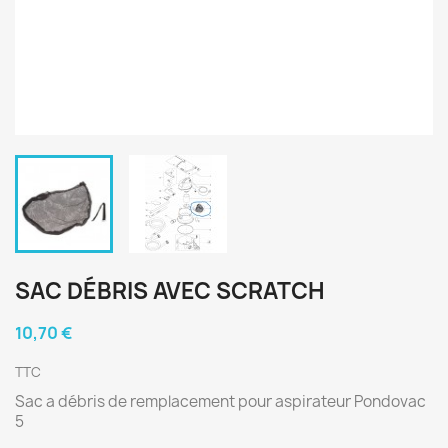
SAC DÉBRIS AVEC SCRATCH
10,70 €
TTC
Sac a débris de remplacement pour aspirateur Pondovac
5