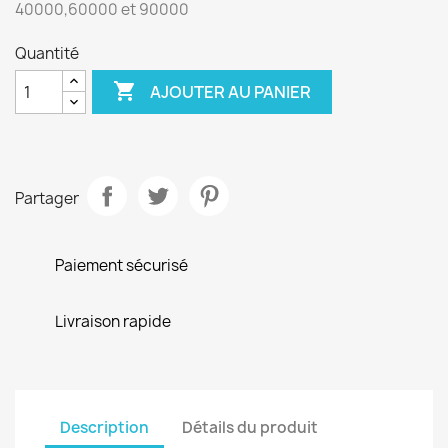
40000,60000 et 90000
Quantité

AJOUTER AU PANIER
Partager
Paiement sécurisé
Livraison rapide
Description
Détails du produit