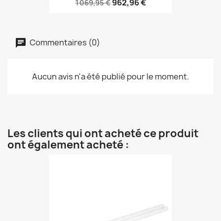
962,96 €
1 069,95 €
Commentaires (0)
Aucun avis n'a été publié pour le moment.
Les clients qui ont acheté ce produit
ont également acheté :