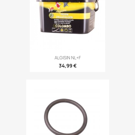
ALGISIN NL+F
34,99 €