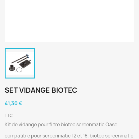
SET VIDANGE BIOTEC
41,30 €
TTC
Kit de vidange pour filtre biotec screenmatic Oase
compatible pour screenmatic 12 et 18, biotec screenmatic