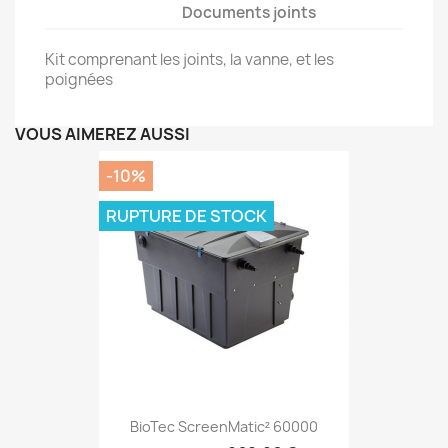
Documents joints
Kit comprenant les joints, la vanne, et les
poignées
VOUS AIMEREZ AUSSI
-10%
RUPTURE DE STOCK
BioTec ScreenMatic² 60000