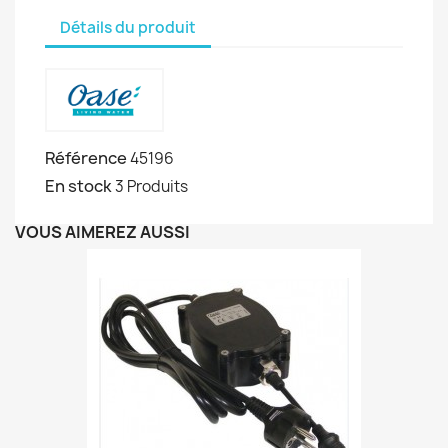
Détails du produit
Référence
45196
En stock
3 Produits
VOUS AIMEREZ AUSSI