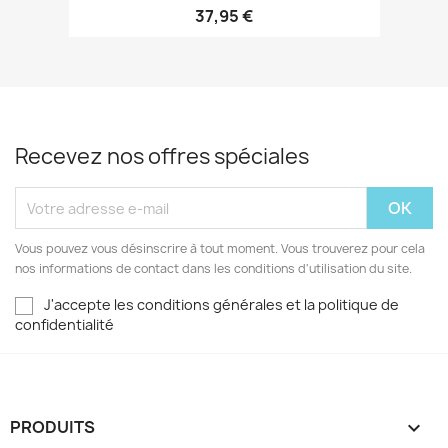
37,95 €
Recevez nos offres spéciales
Vous pouvez vous désinscrire à tout moment. Vous trouverez pour cela
nos informations de contact dans les conditions d'utilisation du site.
J'accepte les conditions générales et la politique de
confidentialité
PRODUITS
