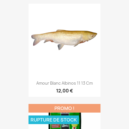
Amour Blanc Albinos 11 13 Cm
12,00 €
PROMO !
RUPTURE DE STOCK