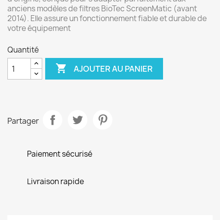
anciens modèles de filtres BioTec ScreenMatic (avant
2014). Elle assure un fonctionnement fiable et durable de
votre équipement
Quantité

AJOUTER AU PANIER
Partager
Paiement sécurisé
Livraison rapide