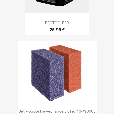
BACTOCLEAR
25,99 €
Set Mousse De Rechange BioTec 40-/90000