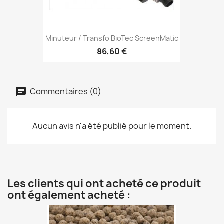
Minuteur / Transfo BioTec ScreenMatic
86,60 €
Commentaires (0)
Aucun avis n'a été publié pour le moment.
Les clients qui ont acheté ce produit
ont également acheté :