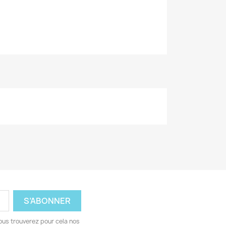
ous trouverez pour cela nos