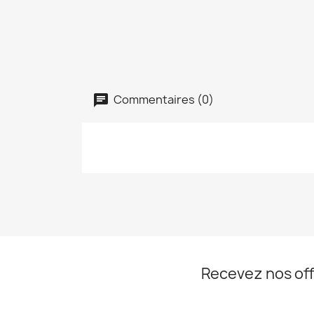
Commentaires (0)
Recevez nos off