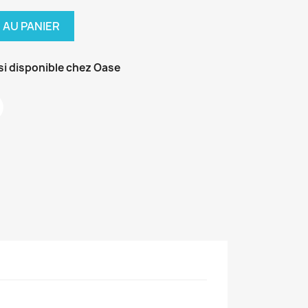
 AU PANIER
si disponible chez Oase