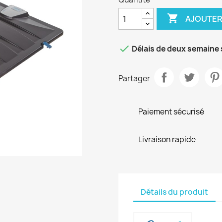

AJOUTER

Délais de deux semaine 
Partager
Paiement sécurisé
Livraison rapide
Détails du produit