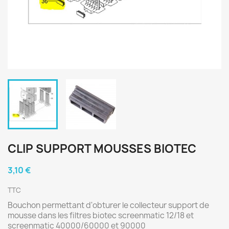
CLIP SUPPORT MOUSSES BIOTEC
3,10 €
TTC
Bouchon permettant d'obturer le collecteur support de
mousse dans les filtres biotec screenmatic 12/18 et
screenmatic 40000/60000 et 90000