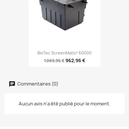
BioTec ScreenMatic² 60000
962,96 €
1 069,95 €
Commentaires (0)
Aucun avis n'a été publié pour le moment.