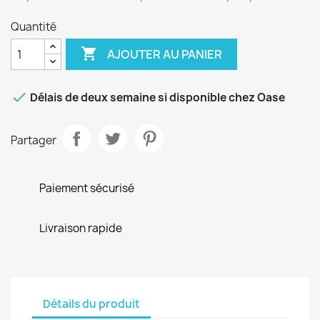
Quantité

AJOUTER AU PANIER

Délais de deux semaine si disponible chez Oase
Partager
Paiement sécurisé
Livraison rapide
Détails du produit