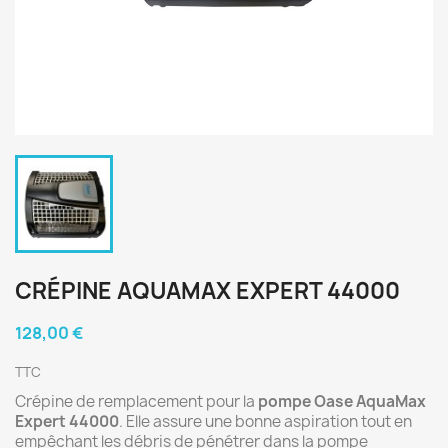
CRÉPINE AQUAMAX EXPERT 44000
128,00 €
TTC
Crépine de remplacement pour la
pompe Oase AquaMax
Expert 44000
. Elle assure une bonne aspiration tout en
empêchant les débris de pénétrer dans la pompe