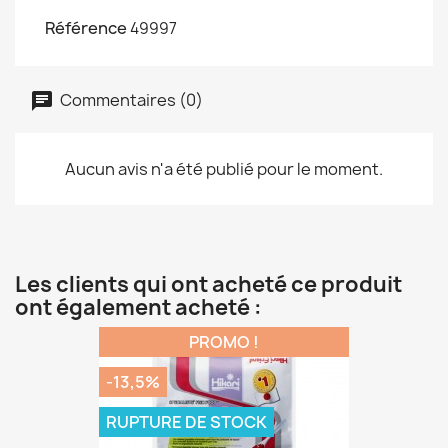
Référence
49997
Commentaires (0)
Aucun avis n'a été publié pour le moment.
Les clients qui ont acheté ce produit
ont également acheté :
PROMO !
-13,5%
RUPTURE DE STOCK