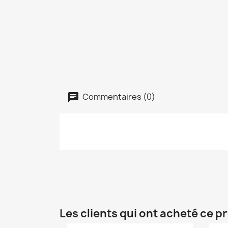
Commentaires (0)
Les clients qui ont acheté ce p