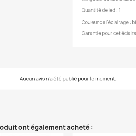
Quantité de led : 1
Couleur de l'éclairage : 
Garantie pour cet éclair
Aucun avis n'a été publié pour le moment.
roduit ont également acheté :