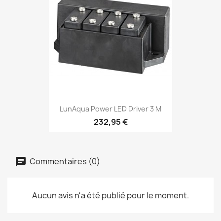
LunAqua Power LED Driver 3 M
232,95 €
Commentaires (0)
Aucun avis n'a été publié pour le moment.