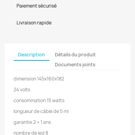
Paiement sécurisé
Livraison rapide
Description
Détails du produit
Documents joints
dimension 145x160x182
24 volts
consommation 15 watts
longueur de câble de 5 ml
garantie 2 + 1 ans
nombre de led 8