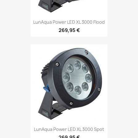
LunAqua Power LED XL 3000 Flood
269,95 €
LunAqua Power LED XL 3000 Spot
269,95 €