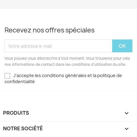
Recevez nos offres spéciales
Vous pouvez vous désinscrire à tout moment. Vous trouverez pour cela
nos informations de contact dans les conditions d'utilisation du site.
J'accepte les conditions générales et la politique de
confidentialité
PRODUITS

NOTRE SOCIÉTÉ
