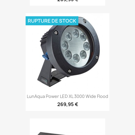
RUPTURE DE STOCK
LunAqua Power LED XL 3000 Wide Flood
269,95 €