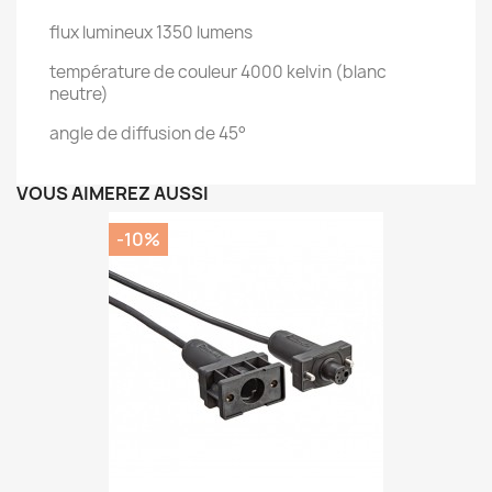
flux lumineux 1350 lumens
température de couleur 4000 kelvin (blanc
neutre)
angle de diffusion de 45°
VOUS AIMEREZ AUSSI
-10%