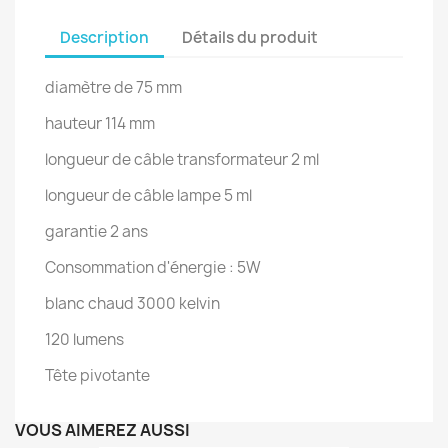
Description
Détails du produit
diamètre de 75 mm
hauteur 114 mm
longueur de câble transformateur 2 ml
longueur de câble lampe 5 ml
garantie 2 ans
Consommation d'énergie : 5W
blanc chaud 3000 kelvin
120 lumens
Tête pivotante
VOUS AIMEREZ AUSSI