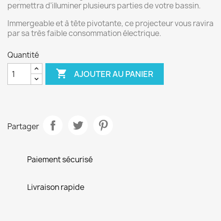
permettra d'illuminer plusieurs parties de votre bassin.
Immergeable et à tête pivotante, ce projecteur vous ravira
par sa très faible consommation électrique.
Quantité

AJOUTER AU PANIER
Partager
Paiement sécurisé
Livraison rapide