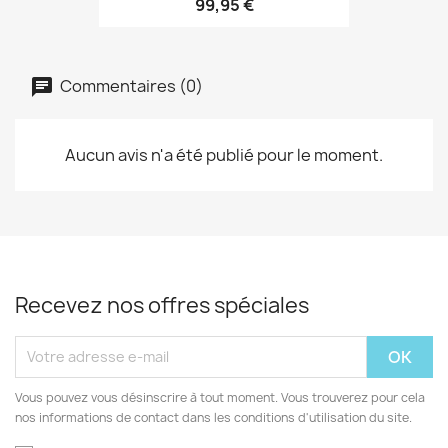
99,95 €
Commentaires (0)
Aucun avis n'a été publié pour le moment.
Recevez nos offres spéciales
Vous pouvez vous désinscrire à tout moment. Vous trouverez pour cela
nos informations de contact dans les conditions d'utilisation du site.