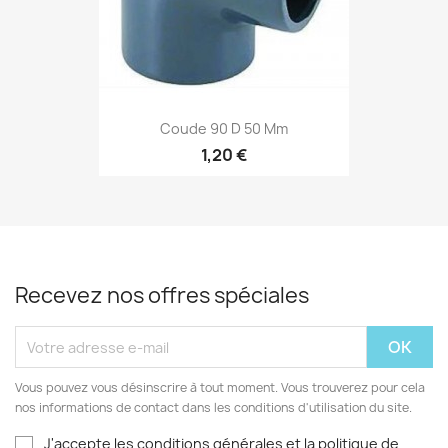
Coude 90 D 50 Mm
1,20 €
Recevez nos offres spéciales
Vous pouvez vous désinscrire à tout moment. Vous trouverez pour cela
nos informations de contact dans les conditions d'utilisation du site.
J'accepte les conditions générales et la politique de