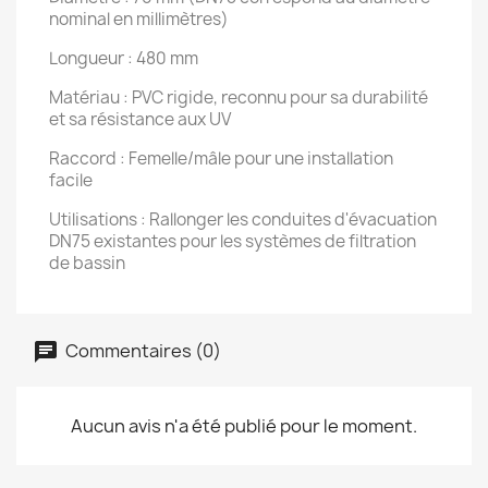
nominal en millimètres)
Longueur : 480 mm
Matériau : PVC rigide, reconnu pour sa durabilité
et sa résistance aux UV
Raccord : Femelle/mâle pour une installation
facile
Utilisations : Rallonger les conduites d'évacuation
DN75 existantes pour les systèmes de filtration
de bassin
Commentaires (0)
Aucun avis n'a été publié pour le moment.