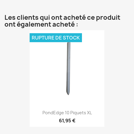
Les clients qui ont acheté ce produit
ont également acheté :
RUPTURE DE STOCK
PondEdge 10 Piquets XL
61,95 €