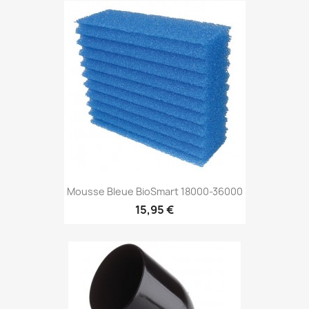
Mousse Bleue BioSmart 18000-36000
15,95 €