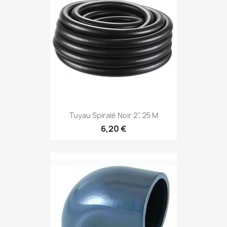
Tuyau Spiralé Noir 2", 25 M
6,20 €