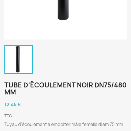
TUBE D’ÉCOULEMENT NOIR DN75/480
MM
12,45 €
TTC
Tuyau d'écoulement à emboiter mâle femelle diam 75 mm