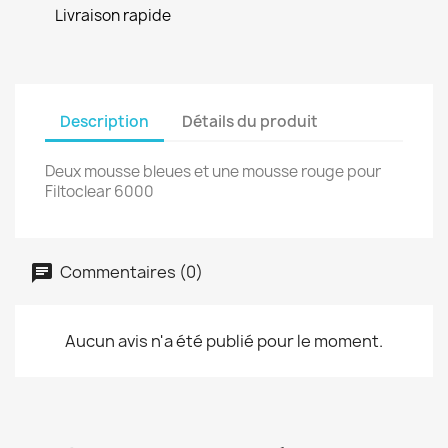
Livraison rapide
Description
Détails du produit
Deux mousse bleues et une mousse rouge pour
Filtoclear 6000
Commentaires (0)
Aucun avis n'a été publié pour le moment.