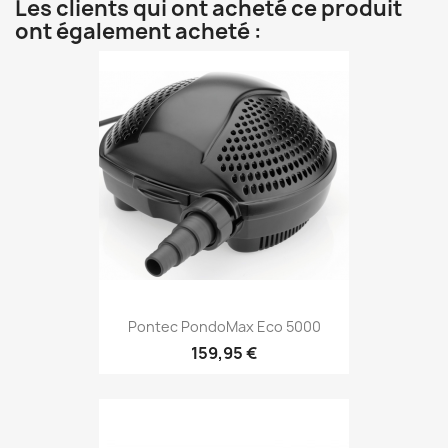
Les clients qui ont acheté ce produit
ont également acheté :
Pontec PondoMax Eco 5000
159,95 €