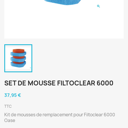
SET DE MOUSSE FILTOCLEAR 6000
37,95 €
TTC
Kit de mousses de remplacement pour Filtoclear 6000
Oase