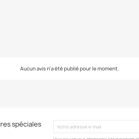
Aucun avis n'a été publié pour le moment.
res spéciales