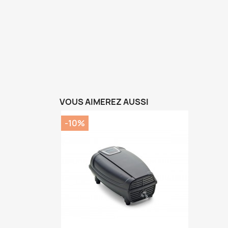
VOUS AIMEREZ AUSSI
-10%