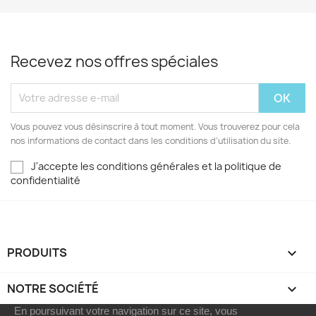
Recevez nos offres spéciales
Vous pouvez vous désinscrire à tout moment. Vous trouverez pour cela
nos informations de contact dans les conditions d'utilisation du site.
J'accepte les conditions générales et la politique de
confidentialité
PRODUITS

NOTRE SOCIÉTÉ

En poursuivant votre navigation sur ce site, vous