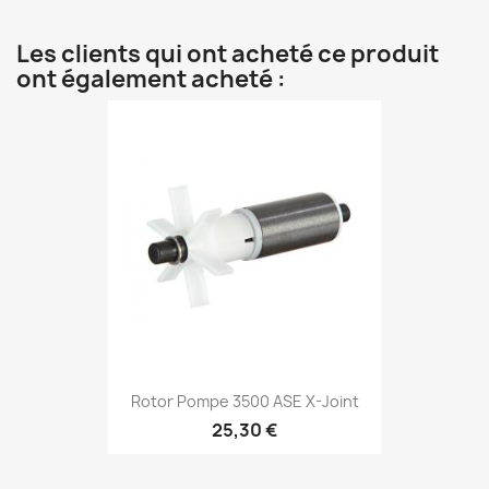
Les clients qui ont acheté ce produit
ont également acheté :
Rotor Pompe 3500 ASE X-Joint
25,30 €