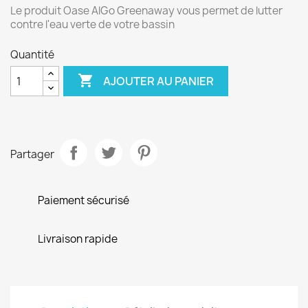
Le produit Oase AlGo Greenaway vous permet de lutter
contre l'eau verte de votre bassin
Quantité

AJOUTER AU PANIER
Partager
Paiement sécurisé
Livraison rapide