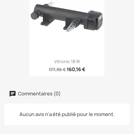
Vitronic 18 W
160,16 €
177,95 €
Commentaires (0)
Aucun avis n'a été publié pour le moment.