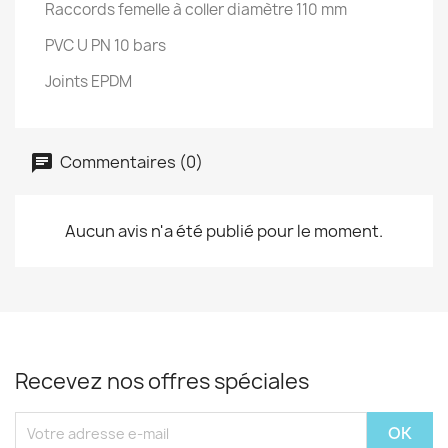
Raccords femelle à coller diamètre 110 mm
PVC U PN 10 bars
Joints EPDM
Commentaires (0)
Aucun avis n'a été publié pour le moment.
Recevez nos offres spéciales