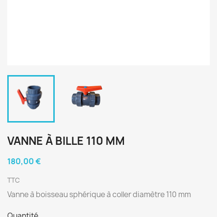
VANNE À BILLE 110 MM
180,00 €
TTC
Vanne à boisseau sphérique à coller diamètre 110 mm
Quantité