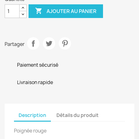

AJOUTER AU PANIER
Partager
Paiement sécurisé
Livraison rapide
Description
Détails du produit
Poignée rouge