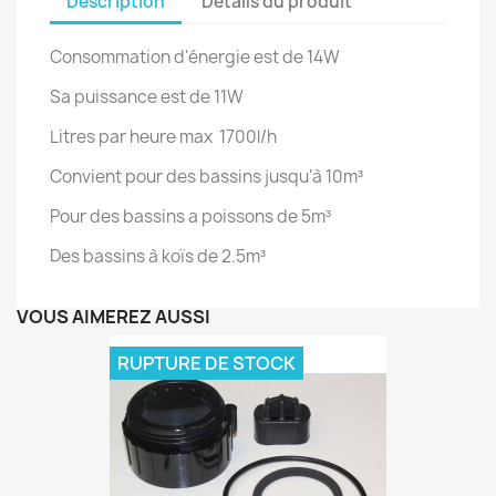
Description
Détails du produit
Consommation d'énergie est de 14W
Sa puissance est de 11W
Litres par heure max 1700l/h
Convient pour des bassins jusqu'à 10m³
Pour des bassins a poissons de 5m³
Des bassins à koïs de 2.5m³
VOUS AIMEREZ AUSSI
RUPTURE DE STOCK