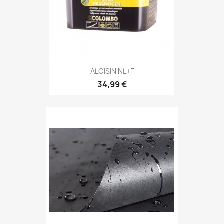
ALGISIN NL+F
34,99 €