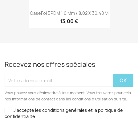
OaseFol EPDM 1,0 Mm / 8,02 X 30,48 M
13,00 €
Recevez nos offres spéciales
Vous pouvez vous désinscrire à tout moment. Vous trouverez pour cela
nos informations de contact dans les conditions d'utilisation du site.
J'accepte les conditions générales et la politique de
confidentialité