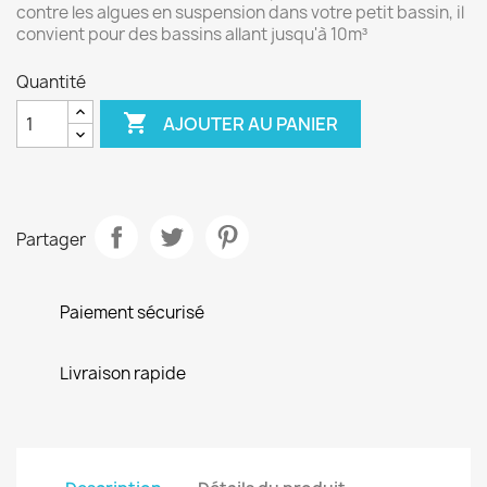
contre les algues en suspension dans votre petit bassin, il
convient pour des bassins allant jusqu'à 10m³
Quantité

AJOUTER AU PANIER
Partager
Paiement sécurisé
Livraison rapide