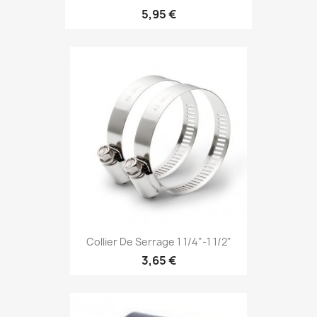
5,95 €
Collier De Serrage 1 1/4"-1 1/2"
3,65 €