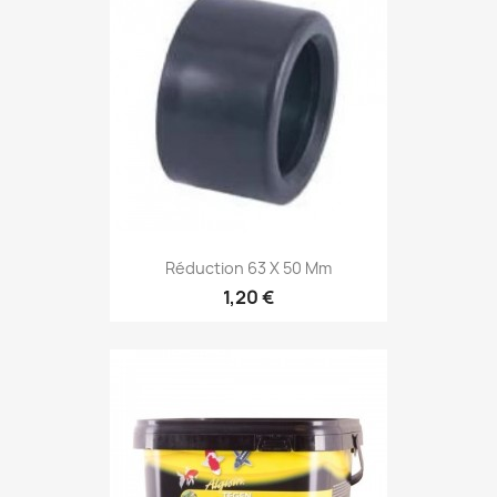
Réduction 63 X 50 Mm
1,20 €