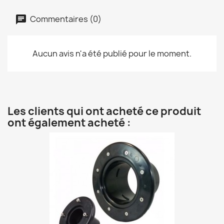
Commentaires (0)
Aucun avis n'a été publié pour le moment.
Les clients qui ont acheté ce produit
ont également acheté :