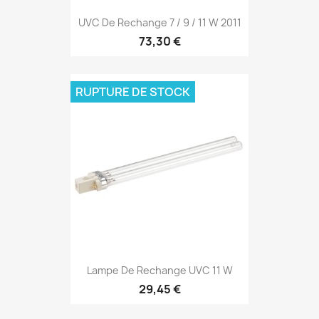
UVC De Rechange 7 / 9 / 11 W 2011
73,30 €
RUPTURE DE STOCK
Lampe De Rechange UVC 11 W
29,45 €