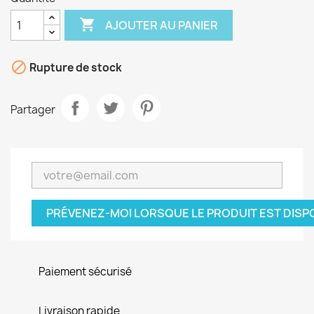

AJOUTER AU PANIER

Rupture de stock
Partager
PRÉVENEZ-MOI LORSQUE LE PRODUIT EST DISP
Paiement sécurisé
Livraison rapide