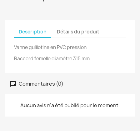
Description
Détails du produit
Vanne guillotine en PVC pression
Raccord femelle diamètre 315 mm
Commentaires (0)
Aucun avis n'a été publié pour le moment.