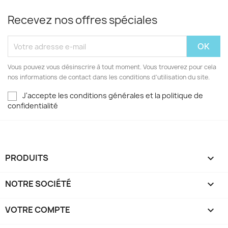
Recevez nos offres spéciales
Vous pouvez vous désinscrire à tout moment. Vous trouverez pour cela
nos informations de contact dans les conditions d'utilisation du site.
J'accepte les conditions générales et la politique de
confidentialité
PRODUITS

NOTRE SOCIÉTÉ

VOTRE COMPTE
