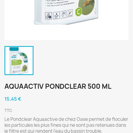
AQUAACTIV PONDCLEAR 500 ML
15,45 €
TTC
Le Pondclear Aquaactive de chez Oase permet de floculer
les particules les plus fines qui ne sont pas retenues dans
le filtre est qui rendent l'eau du bassin trouble.