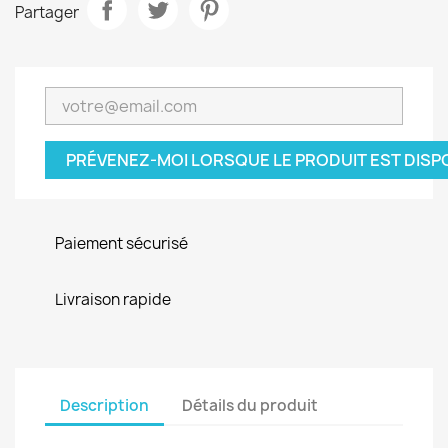
Partager
PRÉVENEZ-MOI LORSQUE LE PRODUIT EST DISP
Paiement sécurisé
Livraison rapide
Description
Détails du produit