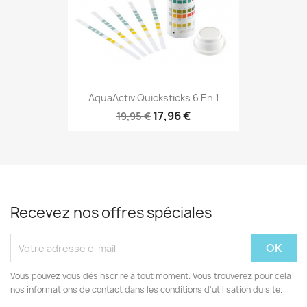
AquaActiv Quicksticks 6 En 1
17,96 €
19,95 €
Recevez nos offres spéciales
Vous pouvez vous désinscrire à tout moment. Vous trouverez pour cela
nos informations de contact dans les conditions d'utilisation du site.