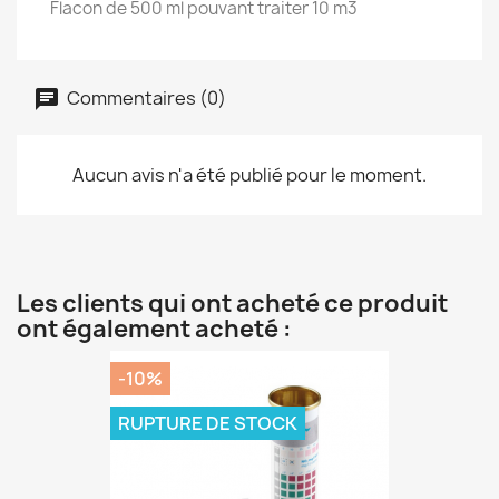
Flacon de 500 ml pouvant traiter 10 m3
Commentaires (0)
Aucun avis n'a été publié pour le moment.
Les clients qui ont acheté ce produit
ont également acheté :
-10%
RUPTURE DE STOCK