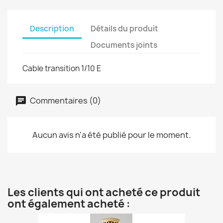
Description
Détails du produit
Documents joints
Cable transition 1/10 E
Commentaires (0)
Aucun avis n'a été publié pour le moment.
Les clients qui ont acheté ce produit
ont également acheté :