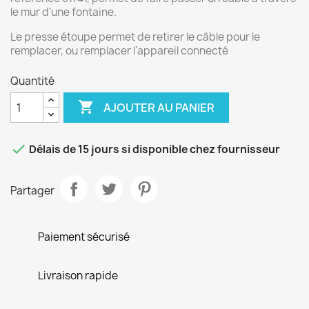
le mur d'une fontaine.
Le presse étoupe permet de retirer le câble pour le
remplacer, ou remplacer l'appareil connecté
Quantité

AJOUTER AU PANIER

Délais de 15 jours si disponible chez fournisseur
Partager
Paiement sécurisé
Livraison rapide