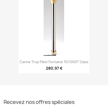
Canne Trop Plein Fontaine 70/1000T Oase
280,97 €
Recevez nos offres spéciales