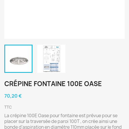
CRÉPINE FONTAINE 100E OASE
70,20 €
TTC
La crépine 100E Oase pour fontaine est prévue pour se
placer sur la traversée de paroi 100T , on crée ainsi une
bonde d'aspiration en diamètre 110mm placée sur le fond