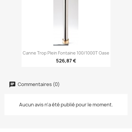
Canne Trop Plein Fontaine 100/1000T Oase
526,87 €
Commentaires (0)
Aucun avis n'a été publié pour le moment.