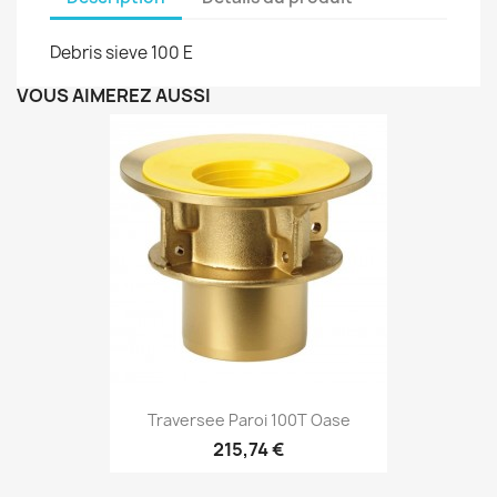
Debris sieve 100 E
VOUS AIMEREZ AUSSI
Traversee Paroi 100T Oase
215,74 €