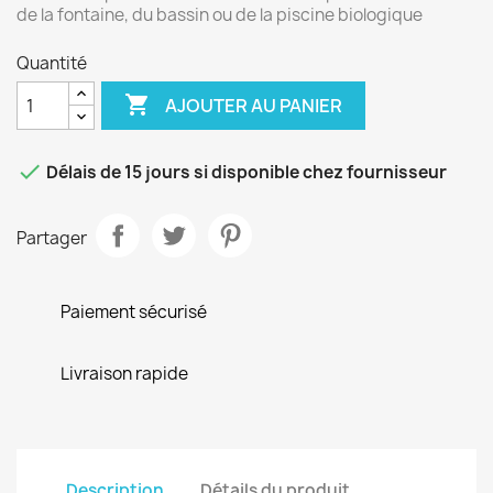
de la fontaine, du bassin ou de la piscine biologique
Quantité

AJOUTER AU PANIER

Délais de 15 jours si disponible chez fournisseur
Partager
Paiement sécurisé
Livraison rapide
Description
Détails du produit