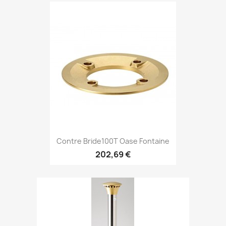
Contre Bride100T Oase Fontaine
202,69 €