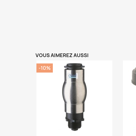
VOUS AIMEREZ AUSSI
-10%