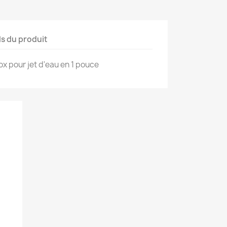
ls du produit
x pour jet d'eau en 1 pouce