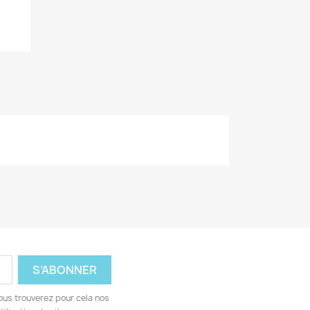
ous trouverez pour cela nos