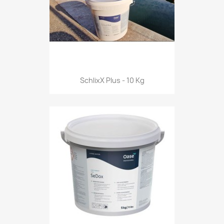
SchlixX Plus - 10 Kg