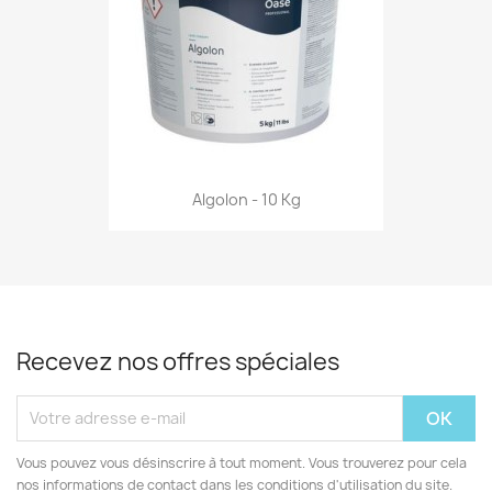
Algolon - 10 Kg
Recevez nos offres spéciales
Vous pouvez vous désinscrire à tout moment. Vous trouverez pour cela
nos informations de contact dans les conditions d'utilisation du site.