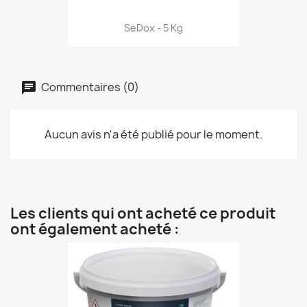
SeDox - 5 Kg
Commentaires (0)
Aucun avis n'a été publié pour le moment.
Les clients qui ont acheté ce produit
ont également acheté :