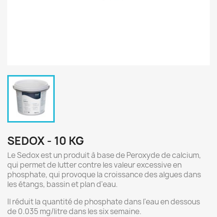
SEDOX - 10 KG
Le Sedox est un produit à base de Peroxyde de calcium,
qui permet de lutter contre les valeur excessive en
phosphate, qui provoque la croissance des algues dans
les étangs, bassin et plan d'eau.
Il réduit la quantité de phosphate dans l'eau en dessous
de 0.035 mg/litre dans les six semaine.