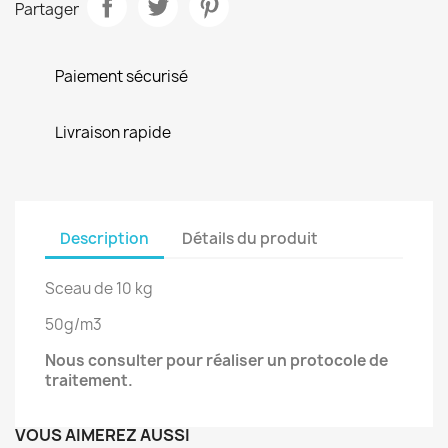
Partager
Paiement sécurisé
Livraison rapide
Description
Détails du produit
Sceau de 10 kg
50g/m3
Nous consulter pour réaliser un protocole de
traitement.
VOUS AIMEREZ AUSSI