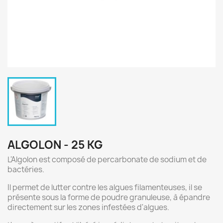
ALGOLON - 25 KG
L'Algolon est composé de percarbonate de sodium et de
bactéries.
Il permet de lutter contre les algues filamenteuses, il se
présente sous la forme de poudre granuleuse, à épandre
directement sur les zones infestées d'algues.