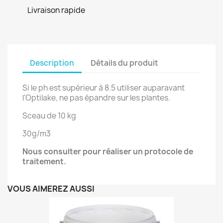
Livraison rapide
Description
Détails du produit
Si le ph est supérieur à 8.5 utiliser auparavant
l'Optilake, ne pas épandre sur les plantes.
Sceau de 10 kg
30g/m3
Nous consulter pour réaliser un protocole de
traitement.
VOUS AIMEREZ AUSSI