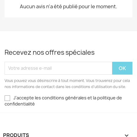
Aucun avis n'a été publié pour le moment.
Recevez nos offres spéciales
Vous pouvez vous désinscrire à tout moment. Vous trouverez pour cela
nos informations de contact dans les conditions d'utilisation du site.
J'accepte les conditions générales et la politique de
confidentialité
PRODUITS
