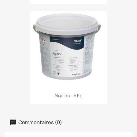
Algolon - 5 Kg
Commentaires (0)