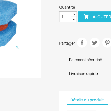
Quantité

AJOUTER
Partager
Paiement sécurisé
Livraison rapide
Détails du produit