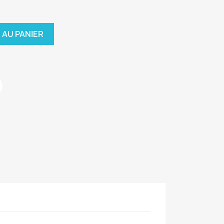
 AU PANIER