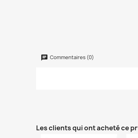
Commentaires (0)
Les clients qui ont acheté ce p