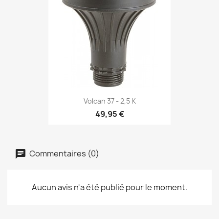
Volcan 37 - 2,5 K
49,95 €
Commentaires (0)
Aucun avis n'a été publié pour le moment.