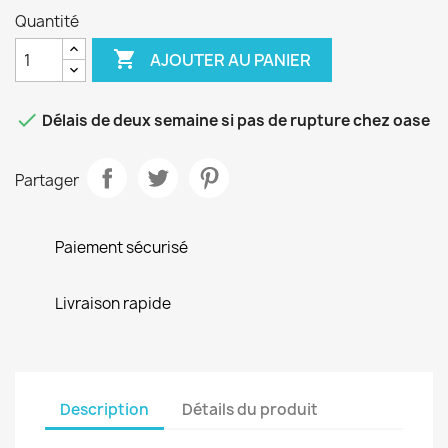
Quantité

AJOUTER AU PANIER

Délais de deux semaine si pas de rupture chez oase
Partager
Paiement sécurisé
Livraison rapide
Description
Détails du produit