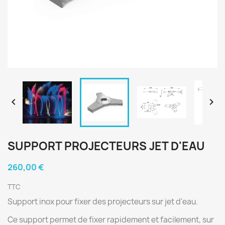


SUPPORT PROJECTEURS JET D'EAU
260,00 €
TTC
Support inox pour fixer des projecteurs sur jet d'eau.
Ce support permet de fixer rapidement et facilement, sur