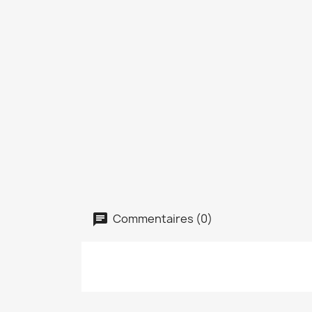
Commentaires (0)