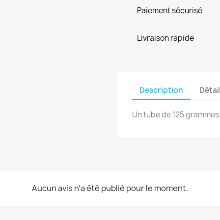
Paiement sécurisé
Livraison rapide
Description
Détai
Un tube de 125 grammes
Aucun avis n'a été publié pour le moment.