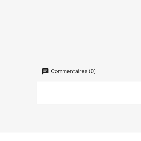
Commentaires (0)