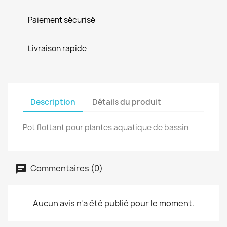
Paiement sécurisé
Livraison rapide
Description
Détails du produit
Pot flottant pour plantes aquatique de bassin
Commentaires (0)
Aucun avis n'a été publié pour le moment.