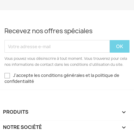
Recevez nos offres spéciales
Vous pouvez vous désinscrire à tout moment. Vous trouverez pour cela
nos informations de contact dans les conditions d'utilisation du site.
J'accepte les conditions générales et la politique de
confidentialité
PRODUITS

NOTRE SOCIÉTÉ
