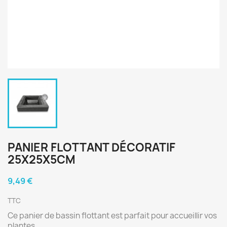
PANIER FLOTTANT DÉCORATIF
25X25X5CM
9,49 €
TTC
Ce panier de bassin flottant est parfait pour accueillir vos
plantes