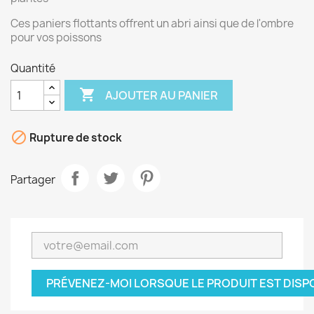
Ces paniers flottants offrent un abri ainsi que de l'ombre
pour vos poissons
Quantité

AJOUTER AU PANIER

Rupture de stock
Partager
PRÉVENEZ-MOI LORSQUE LE PRODUIT EST DISP