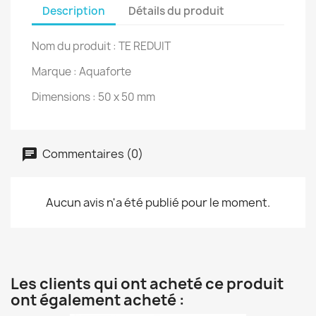
Description
Détails du produit
Nom du produit : TE REDUIT
Marque : Aquaforte
Dimensions : 50 x 50 mm
Commentaires (0)
Aucun avis n'a été publié pour le moment.
Les clients qui ont acheté ce produit
ont également acheté :