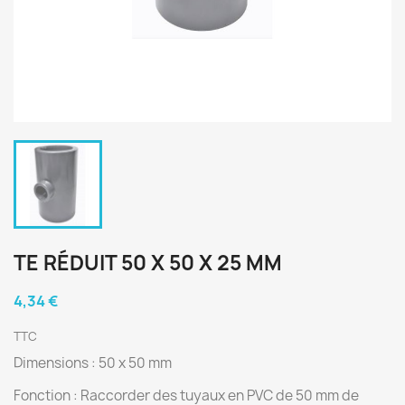
TE RÉDUIT 50 X 50 X 25 MM
4,34 €
TTC
Dimensions : 50 x 50 mm
Fonction : Raccorder des tuyaux en PVC de 50 mm de