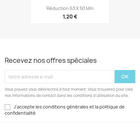
Réduction 63 X 50 Mm
1,20 €
Recevez nos offres spéciales
Vous pouvez vous désinscrire à tout moment. Vous trouverez pour cela
nos informations de contact dans les conditions d'utilisation du site.
J'accepte les conditions générales et la politique de
confidentialité