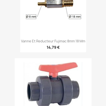
Vanne Et Reducteur Fujimac 8mm 18 Mm
14,79 €