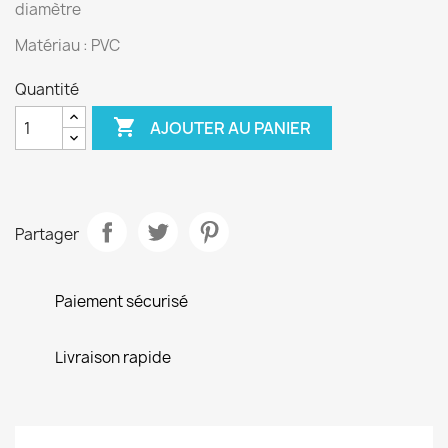
diamètre
Matériau : PVC
Quantité

AJOUTER AU PANIER
Partager
Paiement sécurisé
Livraison rapide