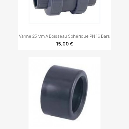
Vanne 25 Mm À Boisseau Sphérique PN 16 Bars
15,00 €