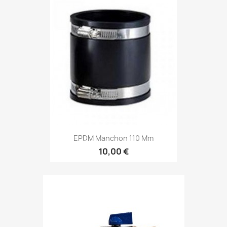
EPDM Manchon 110 Mm
10,00 €