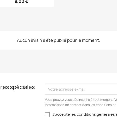
9,00 €
Aucun avis n'a été publié pour le moment.
res spéciales
Vous pouvez vous désinscrire à tout moment. V
informations de contact dans les conditions d'ut
J'accepte les conditions générales e