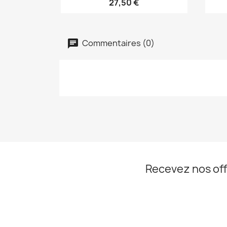
27,50 €
Commentaires (0)
Recevez nos off