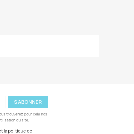
ous trouverez pour cela nos
ilisation du site.
t la politique de