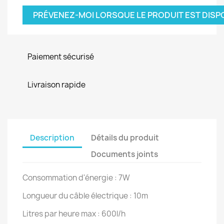
PRÉVENEZ-MOI LORSQUE LE PRODUIT EST DISP
Paiement sécurisé
Livraison rapide
Description
Détails du produit
Documents joints
Consommation d'énergie : 7W
Longueur du câble électrique : 10m
Litres par heure max : 600l/h