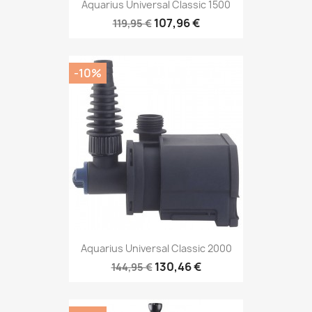
Aquarius Universal Classic 1500
107,96 €
119,95 €
-10%
Aquarius Universal Classic 2000
130,46 €
144,95 €