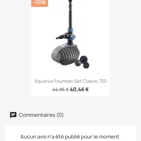
-10%
Aquarius Fountain Set Classic 750
40,46 €
44,95 €
Commentaires (0)
Aucun avis n'a été publié pour le moment.