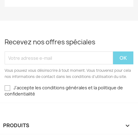
Recevez nos offres spéciales
Vous pouvez vous désinscrire à tout moment. Vous trouverez pour cela
nos informations de contact dans les conditions d'utilisation du site.
J'accepte les conditions générales et la politique de
confidentialité
PRODUITS
