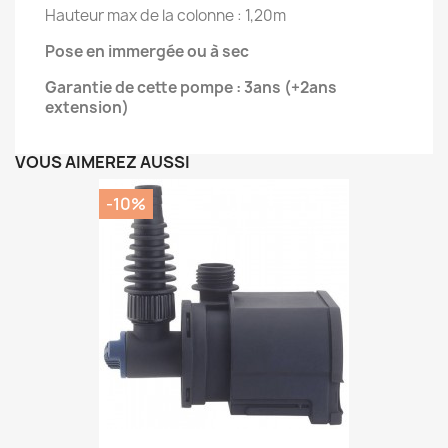
Hauteur max de la colonne : 1,20m
Pose en immergée ou à sec
Garantie de cette pompe : 3ans (+2ans
extension)
VOUS AIMEREZ AUSSI
-10%