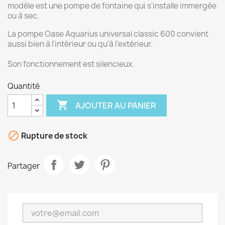
modèle est une pompe de fontaine qui s'installe immergée
ou à sec.
La pompe Oase Aquarius universal classic 600 convient
aussi bien à l'intérieur ou qu'à l'extérieur.
Son fonctionnement est silencieux.
Quantité

AJOUTER AU PANIER

Rupture de stock
Partager