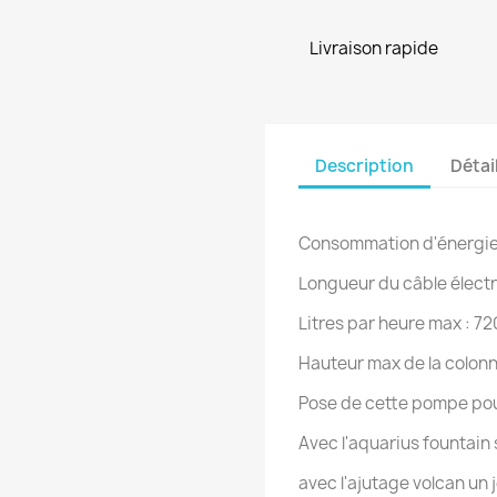
Livraison rapide
Description
Détai
Consommation d'énergie
Longueur du câble électr
Litres par heure max : 72
Hauteur max de la colonn
Pose de cette pompe po
Avec l'aquarius fountain
avec l'ajutage volcan un 