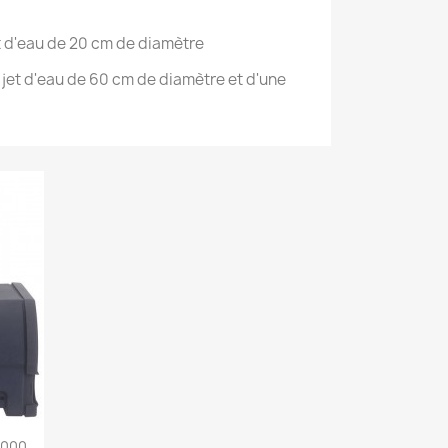
et d'eau de 20 cm de diamètre
jet d'eau de 60 cm de diamètre et d'une
2000