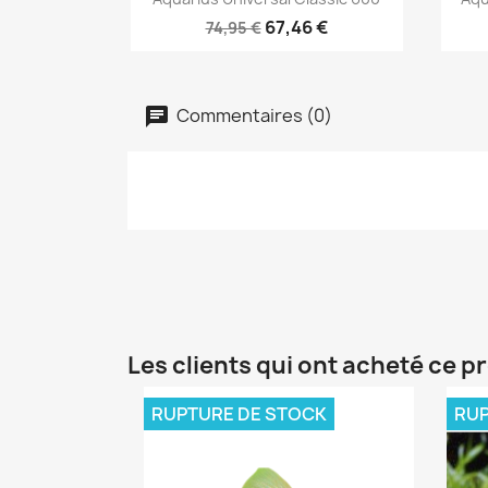
67,46 €
74,95 €
Commentaires (0)
Les clients qui ont acheté ce p
RUPTURE DE STOCK
RUP