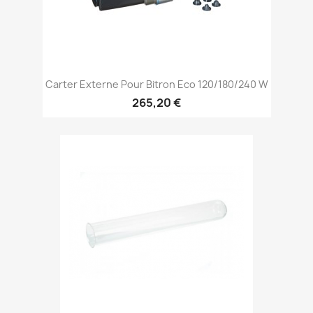
Carter Externe Pour Bitron Eco 120/180/240 W
265,20 €