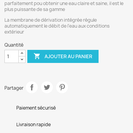
parfaitement pou obtenir une eau claire et saine, il est le
plus puissante de sa gamme
La membrane de dérivation intégrée régule
automatiquement le débit de l'eau aux conditions
extérieur
Quantité

AJOUTER AU PANIER
Partager
Paiement sécurisé
Livraison rapide