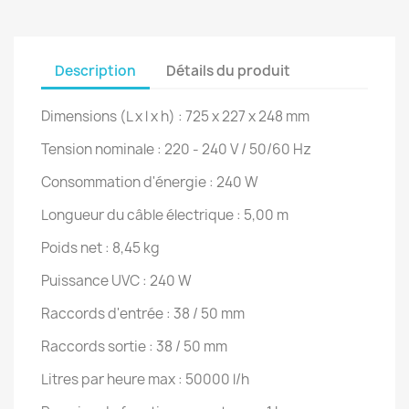
Description
Détails du produit
Dimensions (L x l x h) : 725 x 227 x 248 mm
Tension nominale : 220 - 240 V / 50/60 Hz
Consommation d'énergie : 240 W
Longueur du câble électrique : 5,00 m
Poids net : 8,45 kg
Puissance UVC : 240 W
Raccords d'entrée : 38 / 50 mm
Raccords sortie : 38 / 50 mm
Litres par heure max : 50000 l/h