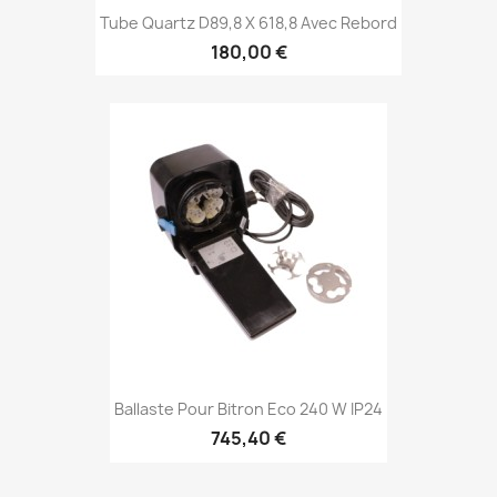
Tube Quartz D89,8 X 618,8 Avec Rebord
180,00 €
Ballaste Pour Bitron Eco 240 W IP24
745,40 €