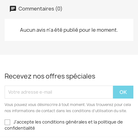
Commentaires (0)
Aucun avis n'a été publié pour le moment.
Recevez nos offres spéciales
Vous pouvez vous désinscrire à tout moment. Vous trouverez pour cela
nos informations de contact dans les conditions d'utilisation du site.
J'accepte les conditions générales et la politique de
confidentialité